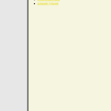
алания турция