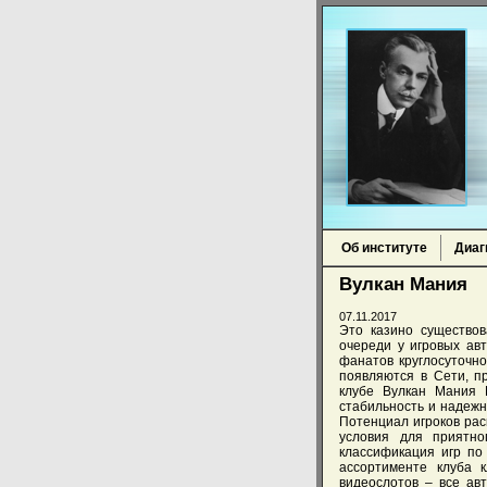
Об институте
Диаг
Вулкан Мания
07.11.2017
Это казино существов
очереди у игровых ав
фанатов круглосуточн
появляются в Сети, п
клубе Вулкан Мания 
стабильность и надежн
Потенциал игроков рас
условия для приятно
классификация игр по
ассортименте клуба к
видеослотов – все ав