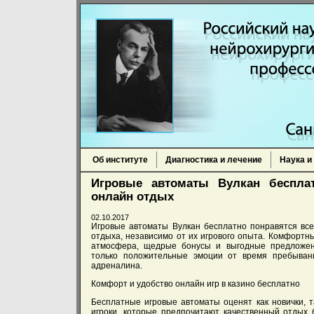
Об институте
Диагностика и лечение
Наука и
Игровые автоматы Вулкан беспла
онлайн отдых
02.10.2017
Игровые автоматы Вулкан бесплатно понравятся вс
отдыха, независимо от их игрового опыта. Комфортн
атмосфера, щедрые бонусы и выгодные предложен
только положительные эмоции от время пребыван
адреналина.
Комфорт и удобство онлайн игр в казино бесплатно
Бесплатные игровые автоматы оценят как новички, 
игроки, которые предпочитают качественный отдых 