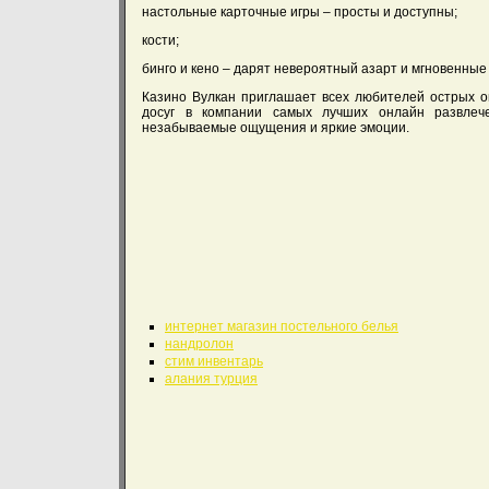
настольные карточные игры – просты и доступны;
кости;
бинго и кено – дарят невероятный азарт и мгновенны
Казино Вулкан приглашает всех любителей острых 
досуг в компании самых лучших онлайн развлеч
незабываемые ощущения и яркие эмоции.
интернет магазин постельного белья
нандролон
стим инвентарь
алания турция