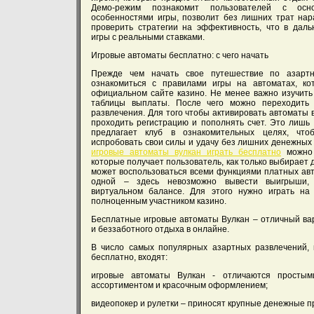
Демо-режим познакомит пользователей с ос
особенностями игры, позволит без лишних трат нар
проверить стратегии на эффективность, что в дал
игры с реальными ставками.
Игровые автоматы бесплатно: с чего начать
Прежде чем начать свое путешествие по азартн
ознакомиться с правилами игры на автоматах, к
официальном сайте казино. Не менее важно изучить
таблицы выплаты. После чего можно переходить
развлечения. Для того чтобы активировать автоматы 
проходить регистрацию и пополнять счет. Это лишь 
предлагает клуб в ознакомительных целях, что
испробовать свои силы и удачу без лишних денежных
игровые автоматы вулкан играть бесплатно
можно 
которые получает пользователь, как только выбирает 
может воспользоваться всеми функциями платных авт
одной – здесь невозможно вывести выигрыши,
виртуальном балансе. Для этого нужно играть на 
полноценным участником казино.
Бесплатные игровые автоматы Вулкан – отличный вар
и беззаботного отдыха в онлайне.
В число самых популярных азартных развлечений, 
бесплатно, входят:
игровые автоматы Вулкан - отличаются простым
ассортиментом и красочным оформлением;
видеопокер и рулетки – приносят крупные денежные п